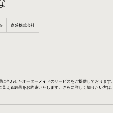
な
99
森盛株式会社
望に合わせたオーダーメイドのサービスをご提供しております
に見える結果をお約束いたします。さらに詳しく知りたい方は