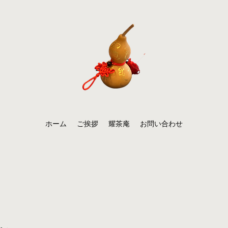
ホーム
ご挨拶
耀茶庵
お問い合わせ