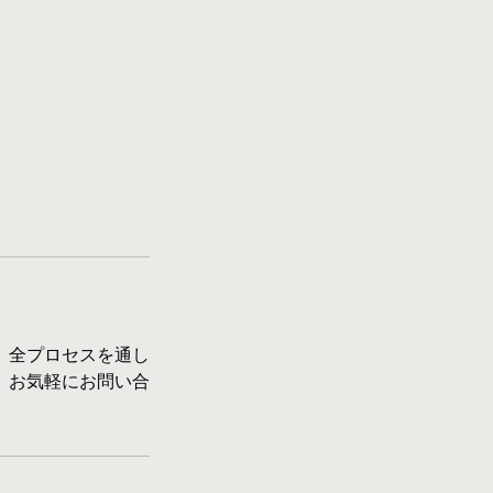
。全プロセスを通し
、お気軽にお問い合