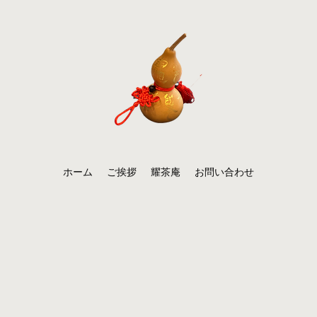
ホーム
ご挨拶
耀茶庵
お問い合わせ