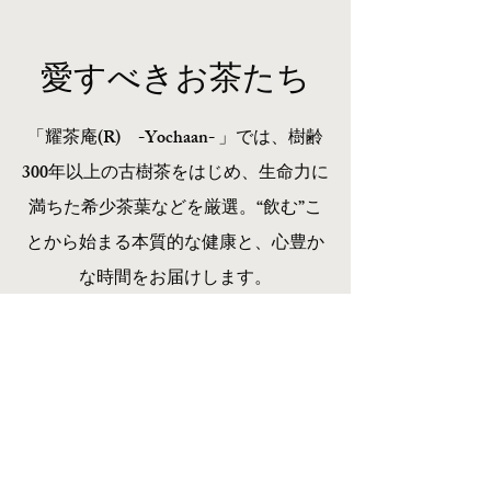
​愛すべきお茶たち
「耀茶庵(R) -Yochaan- 」では、樹齢
300年以上の古樹茶をはじめ、生命力に
満ちた希少茶葉などを厳選。
“飲む”こ
とから始まる本質的な健康と、心豊か
な時間をお届けします。
関連商品