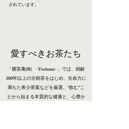
されています。
​愛すべきお茶たち
「耀茶庵(R) -Yochaan- 」では、樹齢
300年以上の古樹茶をはじめ、生命力に
満ちた希少茶葉などを厳選。
“飲む”こ
とから始まる本質的な健康と、心豊か
な時間をお届けします。
関連商品